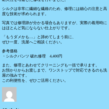
シルクは非常に繊細な繊維のため、修理には細心の注意と高
度な技術が求められます。
写真では修理跡が分かる場合もありますが、実際の着用時に
はほとんど気にならない仕上がりです。
「もうダメかも…」と諦めてしまう前に、
ぜひ一度、洗屋へご相談ください。
参考価格
・シルクパンツ 破れ修理 4,400円
また、修理とあわせてクリーニングも一括で承ります。
お預かりからお渡しまで、ワンストップで対応できるのも洗
屋の強みです。
この利便性を、ぜひご活用ください。