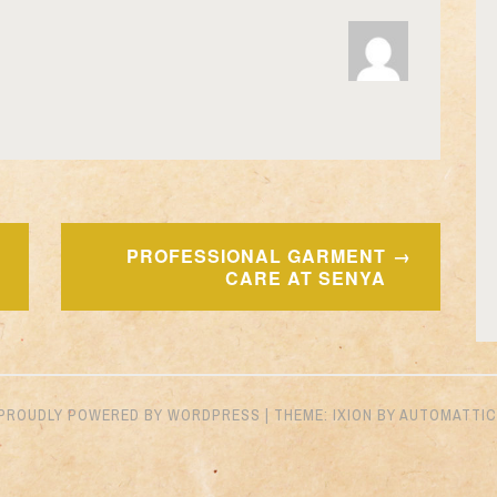
PROFESSIONAL GARMENT
CARE AT SENYA
PROUDLY POWERED BY WORDPRESS
|
THEME: IXION BY
AUTOMATTIC