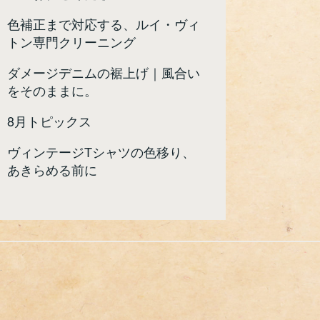
色補正まで対応する、ルイ・ヴィ
トン専門クリーニング
ダメージデニムの裾上げ｜風合い
をそのままに。
8月トピックス
ヴィンテージTシャツの色移り、
あきらめる前に
.