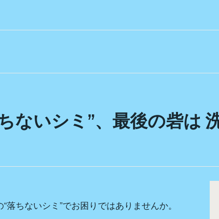
ちないシミ”、最後の砦は 
“落ちないシミ”でお困りではありませんか。