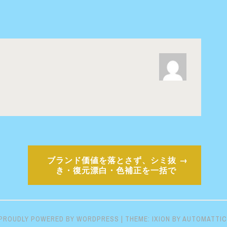
ブランド価値を落とさず、シミ抜
き・復元漂白・色補正を一括で
PROUDLY POWERED BY WORDPRESS
|
THEME: IXION BY
AUTOMATTIC