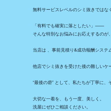
無料サービスレベルのシミ抜きではな
「有料でも確実に落としたい」——
そんな特別なお悩みにお応えするのが、
当店は 、事前見積り&成功報酬システ
他店でシミ抜きを受けた後の難しいケ
“最後の砦” として、私たちが丁寧に
大切な一着を、もう一度、美しく。
洗屋にぜひご相談ください。