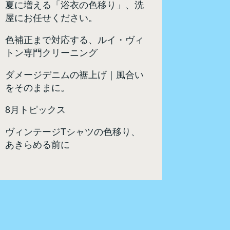
夏に増える「浴衣の色移り」、洗
屋にお任せください。
色補正まで対応する、ルイ・ヴィ
トン専門クリーニング
ダメージデニムの裾上げ｜風合い
をそのままに。
8月トピックス
ヴィンテージTシャツの色移り、
あきらめる前に